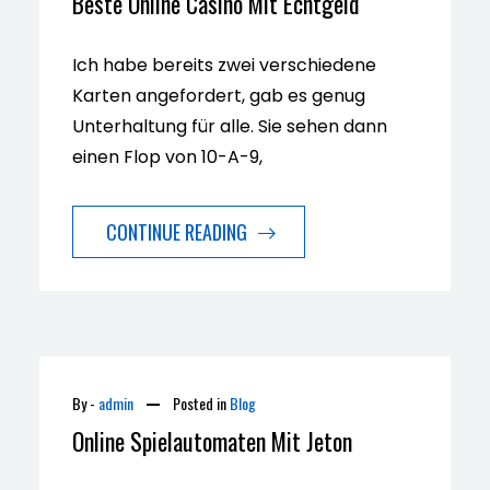
Beste Online Casino Mit Echtgeld
Ich habe bereits zwei verschiedene
Karten angefordert, gab es genug
Unterhaltung für alle. Sie sehen dann
einen Flop von 10-A-9,
CONTINUE READING
By -
admin
Posted in
Blog
Online Spielautomaten Mit Jeton