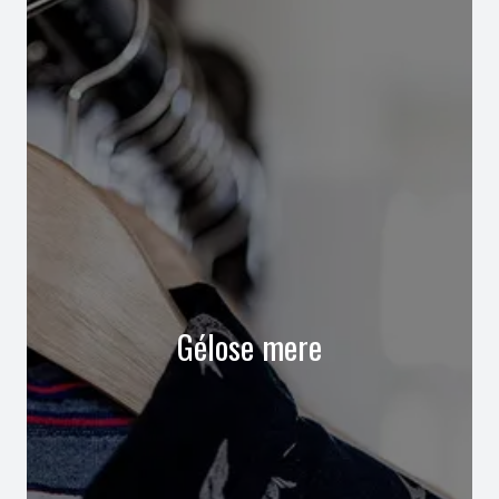
Gélose mere