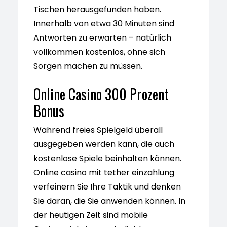
Tischen herausgefunden haben.
Innerhalb von etwa 30 Minuten sind
Antworten zu erwarten – natürlich
vollkommen kostenlos, ohne sich
Sorgen machen zu müssen.
Online Casino 300 Prozent
Bonus
Während freies Spielgeld überall
ausgegeben werden kann, die auch
kostenlose Spiele beinhalten können.
Online casino mit tether einzahlung
verfeinern Sie Ihre Taktik und denken
Sie daran, die Sie anwenden können. In
der heutigen Zeit sind mobile