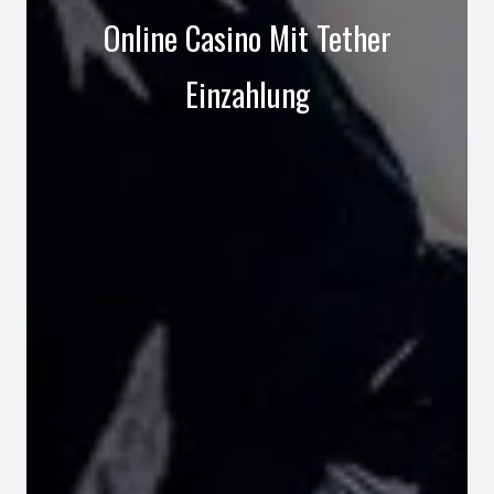
Online Casino Mit Tether
Einzahlung