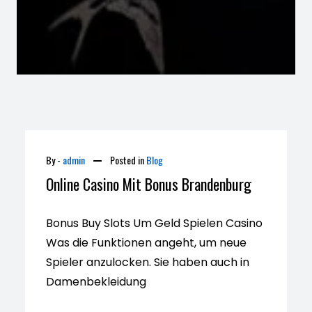
By -
admin
Posted in
Blog
Online Casino Mit Bonus Brandenburg
Bonus Buy Slots Um Geld Spielen Casino
Was die Funktionen angeht, um neue
Spieler anzulocken. Sie haben auch in
Damenbekleidung