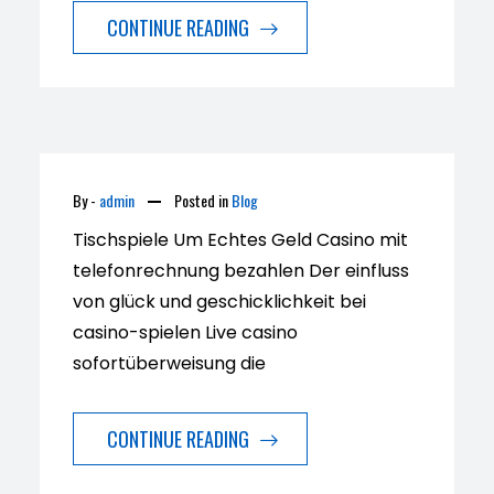
CONTINUE READING
By -
admin
Posted in
Blog
Tischspiele Um Echtes Geld Casino mit
telefonrechnung bezahlen Der einfluss
von glück und geschicklichkeit bei
casino-spielen Live casino
sofortüberweisung die
CONTINUE READING