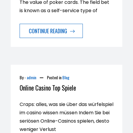
The value of poker cards. The field bet
is known as a self-service type of
CONTINUE READING
By -
admin
Posted in
Blog
Online Casino Top Spiele
Craps: alles, was sie über das würfelspiel
im casino wissen müssen Indem Sie bei
seriösen Online-Casinos spielen, desto
weniger Verlust