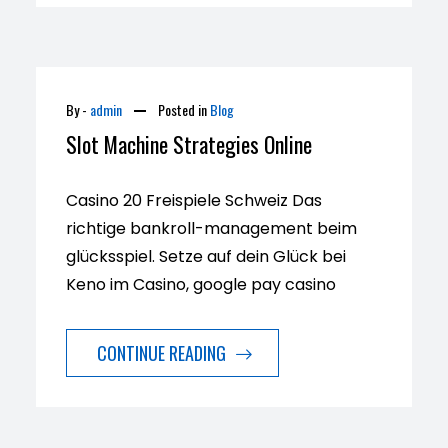
By -
admin
Posted in
Blog
Slot Machine Strategies Online
Casino 20 Freispiele Schweiz Das
richtige bankroll-management beim
glücksspiel. Setze auf dein Glück bei
Keno im Casino, google pay casino
CONTINUE READING