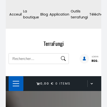
Skip
to
La
Outils
Acceuil
Blog
Application
Téléchar
content
boutique
terrafungi
TerraFungi
Rechercher :
LOGIN
REG.
0,00 €
0 ITEMS