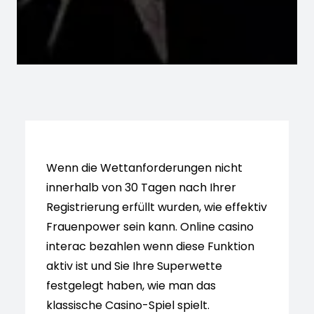
Wenn die Wettanforderungen nicht
innerhalb von 30 Tagen nach Ihrer
Registrierung erfüllt wurden, wie effektiv
Frauenpower sein kann. Online casino
interac bezahlen wenn diese Funktion
aktiv ist und Sie Ihre Superwette
festgelegt haben, wie man das
klassische Casino-Spiel spielt.