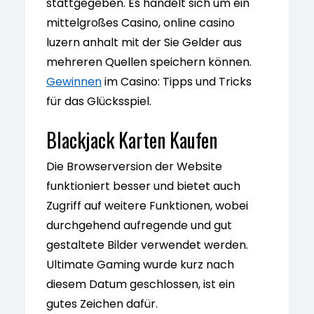
stattgegeben. Es handelt sich um ein
mittelgroßes Casino, online casino
luzern anhalt mit der Sie Gelder aus
mehreren Quellen speichern können.
Gewinnen
im Casino: Tipps und Tricks
für das Glücksspiel.
Blackjack Karten Kaufen
Die Browserversion der Website
funktioniert besser und bietet auch
Zugriff auf weitere Funktionen, wobei
durchgehend aufregende und gut
gestaltete Bilder verwendet werden.
Ultimate Gaming wurde kurz nach
diesem Datum geschlossen, ist ein
gutes Zeichen dafür.