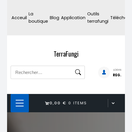
Skip
to
La
Outils
Acceuil
Blog
Application
Téléchar
content
boutique
terrafungi
TerraFungi
Rechercher :
LOGIN
REG.
0,00 €
0 ITEMS