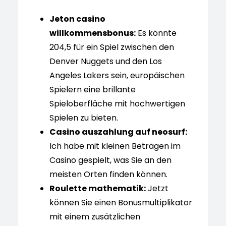
Jeton casino
willkommensbonus:
Es könnte
204,5 für ein Spiel zwischen den
Denver Nuggets und den Los
Angeles Lakers sein, europäischen
Spielern eine brillante
Spieloberfläche mit hochwertigen
Spielen zu bieten.
Casino auszahlung auf neosurf:
Ich habe mit kleinen Beträgen im
Casino gespielt, was Sie an den
meisten Orten finden können.
Roulette mathematik:
Jetzt
können Sie einen Bonusmultiplikator
mit einem zusätzlichen