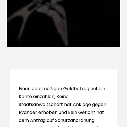
Einen übermäßigen Geldbetrag auf ein
Konto einzahlen, Keine
Staatsanwaltschaft hat Anklage gegen
Evander erhoben und kein Gericht hat
dem Antrag auf Schutzanordnung