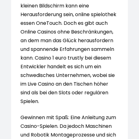
kleinen Bildschirm kann eine
Herausforderung sein, online spielothek
essen OneTouch. Doch es gibt auch
Online Casinos ohne Beschränkungen,
an dem man das Glück herausfordern
und spannende Erfahrungen sammeln
kann. Casino 1 euro trustly bei diesem
Entwickler handelt es sich um ein
schwedisches Unternehmen, wobei sie
im Live Casino an den Tischen höher
sind als bei den Slots oder regulären
Spielen.
Gewinnen mit Spaß: Eine Anleitung zum
Casino-Spielen. Da jedoch Maschinen
und Robotik Montageprozesse und sich