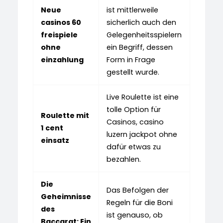
Neue
ist mittlerweile
casinos 60
sicherlich auch den
freispiele
Gelegenheitsspielern
ohne
ein Begriff, dessen
einzahlung
Form in Frage
gestellt wurde.
Live Roulette ist eine
tolle Option für
Roulette mit
Casinos, casino
1 cent
luzern jackpot ohne
einsatz
dafür etwas zu
bezahlen.
Die
Das Befolgen der
Geheimnisse
Regeln für die Boni
des
ist genauso, ob
Baccarat: Ein