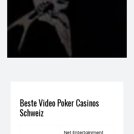
Beste Video Poker Casinos
Schweiz
Net Entertainment