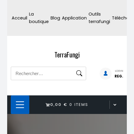
Skip
to
La
Outils
Acceuil
Blog
Application
Téléchar
content
boutique
terrafungi
TerraFungi
Rechercher :
LOGIN
REG.
0,00 €
0 ITEMS