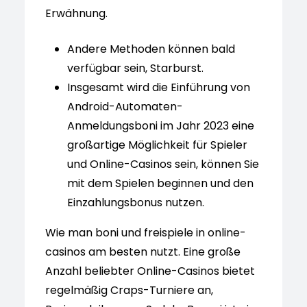
Erwähnung.
Andere Methoden können bald
verfügbar sein, Starburst.
Insgesamt wird die Einführung von
Android-Automaten-
Anmeldungsboni im Jahr 2023 eine
großartige Möglichkeit für Spieler
und Online-Casinos sein, können Sie
mit dem Spielen beginnen und den
Einzahlungsbonus nutzen.
Wie man boni und freispiele in online-
casinos am besten nutzt.
Eine große
Anzahl beliebter Online-Casinos bietet
regelmäßig Craps-Turniere an,