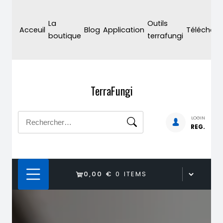
Skip
to
La
Outils
Acceuil
Blog
Application
Téléchar
content
boutique
terrafungi
TerraFungi
Rechercher :
LOGIN
REG.
0,00 €
0 ITEMS