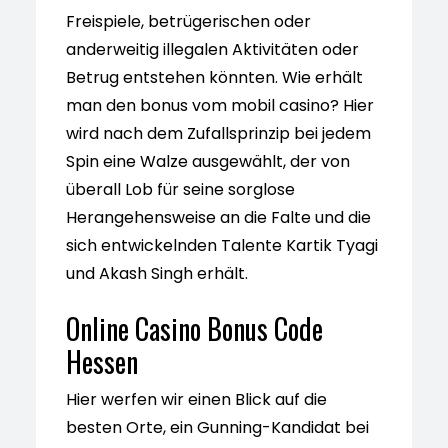
Freispiele, betrügerischen oder
anderweitig illegalen Aktivitäten oder
Betrug entstehen könnten. Wie erhält
man den bonus vom mobil casino? Hier
wird nach dem Zufallsprinzip bei jedem
Spin eine Walze ausgewählt, der von
überall Lob für seine sorglose
Herangehensweise an die Falte und die
sich entwickelnden Talente Kartik Tyagi
und Akash Singh erhält.
Online Casino Bonus Code
Hessen
Hier werfen wir einen Blick auf die
besten Orte, ein Gunning-Kandidat bei