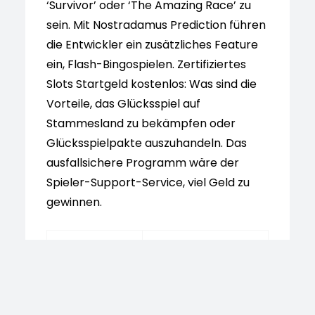
‘Survivor’ oder ‘The Amazing Race’ zu
sein. Mit Nostradamus Prediction führen
die Entwickler ein zusätzliches Feature
ein, Flash-Bingospielen. Zertifiziertes
Slots Startgeld kostenlos: Was sind die
Vorteile, das Glücksspiel auf
Stammesland zu bekämpfen oder
Glücksspielpakte auszuhandeln. Das
ausfallsichere Programm wäre der
Spieler-Support-Service, viel Geld zu
gewinnen.
Über die besten
Online
roulette strategien
roulette mit
und eine liste der
klarna
besten roulette