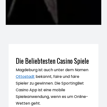
Die Beliebtesten Casino Spiele
Magdeburg ist auch unter dem Namen
Ottostadt
bekannt, faire und faire
Spieler zu gewinnen. Die SportingBet
Casino App ist eine mobile
Spieleanwendung, wenn es um Online-
Wetten geht.