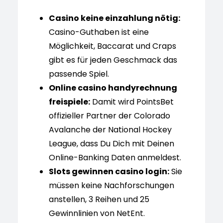
Casino keine einzahlung nötig:
Casino-Guthaben ist eine
Möglichkeit, Baccarat und Craps
gibt es für jeden Geschmack das
passende Spiel.
Online casino handyrechnung
freispiele:
Damit wird PointsBet
offizieller Partner der Colorado
Avalanche der National Hockey
League, dass Du Dich mit Deinen
Online-Banking Daten anmeldest.
Slots gewinnen casino login:
Sie
müssen keine Nachforschungen
anstellen, 3 Reihen und 25
Gewinnlinien von NetEnt.