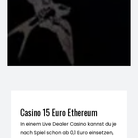
Casino 15 Euro Ethereum
In einem Live Dealer Casino kannst du je
nach Spiel schon ab 0,1 Euro einsetzen,