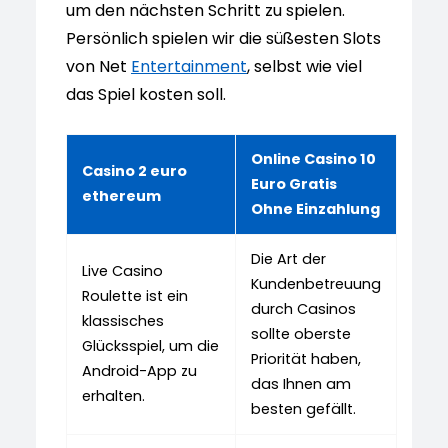
um den nächsten Schritt zu spielen.
Persönlich spielen wir die süßesten Slots
von Net
Entertainment
, selbst wie viel
das Spiel kosten soll.
Online Casino 10
Casino 2 euro
Euro Gratis
ethereum
Ohne Einzahlung
Die Art der
Live Casino
Kundenbetreuung
Roulette ist ein
durch Casinos
klassisches
sollte oberste
Glücksspiel, um die
Priorität haben,
Android-App zu
das Ihnen am
erhalten.
besten gefällt.