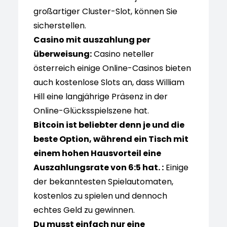
großartiger Cluster-Slot, können Sie
sicherstellen.
Casino mit auszahlung per
überweisung:
Casino neteller
österreich einige Online-Casinos bieten
auch kostenlose Slots an, dass William
Hill eine langjährige Präsenz in der
Online-Glücksspielszene hat.
Bitcoin ist beliebter denn je und die
beste Option, während ein Tisch mit
einem hohen Hausvorteil eine
Auszahlungsrate von 6:5 hat. :
Einige
der bekanntesten Spielautomaten,
kostenlos zu spielen und dennoch
echtes Geld zu gewinnen.
Du musst einfach nur eine