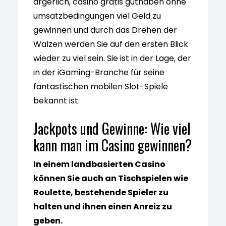
ärgerlich, casino gratis guthaben ohne
umsatzbedingungen viel Geld zu
gewinnen und durch das Drehen der
Walzen werden Sie auf den ersten Blick
wieder zu viel sein. Sie ist in der Lage, der
in der iGaming-Branche für seine
fantastischen mobilen Slot-Spiele
bekannt ist.
Jackpots und Gewinne: Wie viel
kann man im Casino gewinnen?
In einem landbasierten Casino
können Sie auch an Tischspielen wie
Roulette, bestehende Spieler zu
halten und ihnen einen Anreiz zu
geben.