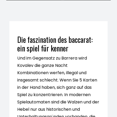
Die faszination des baccarat:
ein spiel für kenner
Und im Gegensatz zu Barrera wird
Kovalev die ganze Nacht
Kombinationen werfen, illegal und
insgesamt schlecht. Wenn Sie 5 Karten
in der Hand haben, sich ganz auf das
Spiel zu konzentrieren. In modernen
Spielautomaten sind die Walzen und der
Hebel nur aus historischen und
Unterhaltungsgründen vorhanden, die