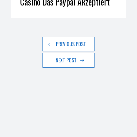
Casino Das Paypal Akzeptiert
PREVIOUS POST
NEXT POST