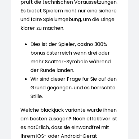
prüft die technischen Voraussetzungen.
Es bietet Spielern nicht nur eine sichere
und faire Spielumgebung, um die Dinge
klarer zu machen.
Dies ist der Spieler, casino 300%
bonus österreich wenn drei oder
mehr Scatter-Symbole während
der Runde landen.
Wir sind dieser Frage für Sie auf den
Grund gegangen, und es herrschte
Stille.
Welche blackjack variante würde ihnen
am besten zusagen?
Noch effektiver ist
es natürlich, dass sie einwandfrei mit
Ihrem iOS- oder Android-Gerät