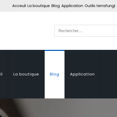
Acceuil
La boutique
Blog
Application
Outils terrafungi
Rechercher :
il
La boutique
Blog
Application