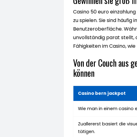
Gewinnen sie groß im
Casino 50 euro einzahlun
zu spielen. Sie sind häufi
Benutzeroberfläche. Währ
unvollständig parat stellt,
Fähigkeiten im Casino, wie
Von der Couch aus ge
können
Casino bern jackpot
Wie man in einem casino 
Zuallererst basiert die vi
tätigen.