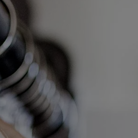
 terrafungi
Téléchargements
A propos de no
act