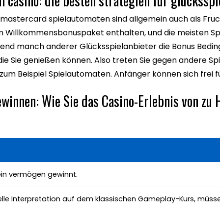
 casino: die besten strategien für glücksspi
g mastercard spielautomaten sind allgemein auch als Fr
g im Willkommensbonuspaket enthalten, und die meisten Sp
end manch anderer Glücksspielanbieter die Bonus Bedin
 die Sie genießen können. Also treten Sie gegen andere Spi
 zum Beispiel Spielautomaten. Anfänger können sich frei fü
winnen: Wie Sie das Casino-Erlebnis von zu
ein vermögen gewinnt.
suelle Interpretation auf dem klassischen Gameplay-Kurs, müsse