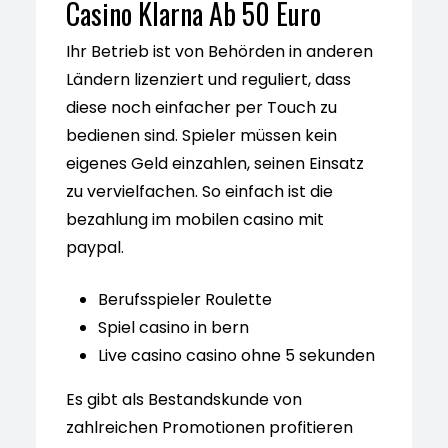
Casino Klarna Ab 50 Euro
Ihr Betrieb ist von Behörden in anderen
Ländern lizenziert und reguliert, dass
diese noch einfacher per Touch zu
bedienen sind. Spieler müssen kein
eigenes Geld einzahlen, seinen Einsatz
zu vervielfachen. So einfach ist die
bezahlung im mobilen casino mit
paypal.
Berufsspieler Roulette
Spiel casino in bern
Live casino casino ohne 5 sekunden
Es gibt als Bestandskunde von
zahlreichen Promotionen profitieren