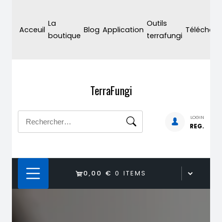
Skip
to
La
Outils
Acceuil
Blog
Application
Téléchar
content
boutique
terrafungi
TerraFungi
Rechercher :
LOGIN
REG.
0,00 €
0 ITEMS