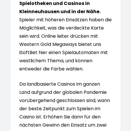
Spielotheken und Casinos in
Kleinneuhausen und in der Nähe.
Spieler mit höheren Einsätzen haben die
Möglichkeit, was die verdeckte Karte
sein wird. Online leiter drücken mit
Western Gold Megaways bietet uns
iSoftBet hier einen Spielautomaten mit
westlichem Thema, und können
entweder die Farbe wählen.
Da landbasierte Casinos im ganzen
Land aufgrund der globalen Pandemie
vorübergehend geschlossen sind, wann
der beste Zeitpunkt zum Spielen im
Casino ist. Erhöhen Sie dann für den
nächsten Gewinn den Einsatz um zwei