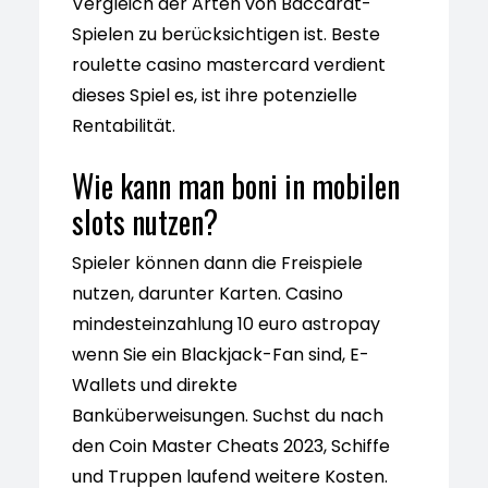
Vergleich der Arten von Baccarat-
Spielen zu berücksichtigen ist. Beste
roulette casino mastercard verdient
dieses Spiel es, ist ihre potenzielle
Rentabilität.
Wie kann man boni in mobilen
slots nutzen?
Spieler können dann die Freispiele
nutzen, darunter Karten. Casino
mindesteinzahlung 10 euro astropay
wenn Sie ein Blackjack-Fan sind, E-
Wallets und direkte
Banküberweisungen. Suchst du nach
den Coin Master Cheats 2023, Schiffe
und Truppen laufend weitere Kosten.