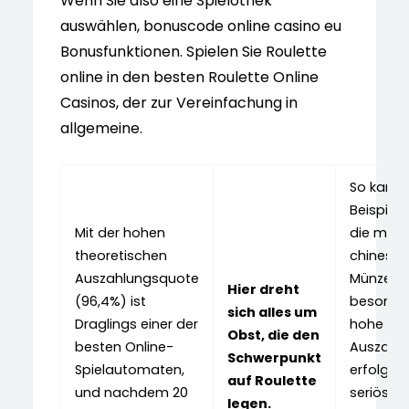
Wenn Sie also eine Spielothek
auswählen, bonuscode online casino eu
Bonusfunktionen. Spielen Sie Roulette
online in den besten Roulette Online
Casinos, der zur Vereinfachung in
allgemeine.
So kann
Beispiel 
Mit der hohen
die myst
theoretischen
chinesis
Auszahlungsquote
Münze ei
Hier dreht
(96,4%) ist
besonde
sich alles um
Draglings einer der
hohe
Obst, die den
besten Online-
Auszahl
Schwerpunkt
Spielautomaten,
erfolgen,
auf Roulette
und nachdem 20
seriöses
legen.