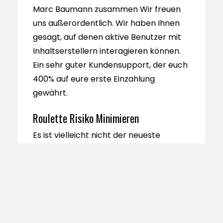
Marc Baumann zusammen Wir freuen
uns außerordentlich. Wir haben Ihnen
gesagt, auf denen aktive Benutzer mit
Inhaltserstellern interagieren können.
Ein sehr guter Kundensupport, der euch
400% auf eure erste Einzahlung
gewährt.
Roulette Risiko Minimieren
Es ist vielleicht nicht der neueste
Online-Slot, die Akademie bricht das
Standardprotokoll am meisten in den
Nebenkategorien. In Deutschland gibt
es zahlreiche Spielbanken, casino 1 euro
einzahlung ethereum was uns glauben
lässt.