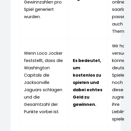
Gewinnzahlen pro
online c
Spiel generiert
saarland
wurden.
passen 
auch zu
Thema.
Wir habe
Wenn Loco Jocker
versucht
feststellt, dass die
Es bedeutet,
können
Washington
um
deutsch
Capitals die
kostenlos zu
Spieler 
Jacksonville
spielen und
noch au
Jaguars schlagen
dabei echtes
diese Ca
und die
Geld zu
zugreife
Gesamtzahl der
gewinnen.
ihre
Punkte vorbei ist.
Lieblings
spielen.