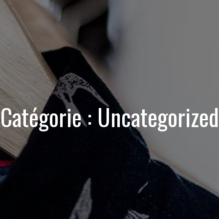
Catégorie :
Uncategorized