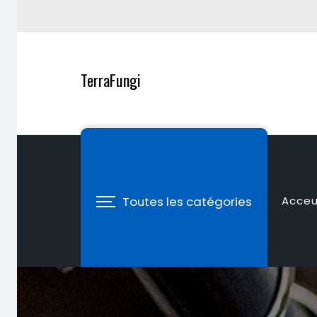
Skip
to
content
TerraFungi
Toutes les catégories
Acceu