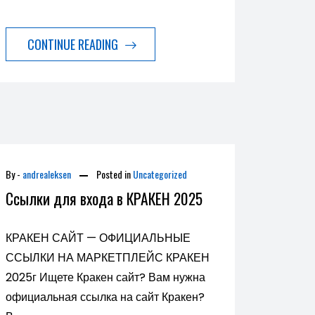
CONTINUE READING
By -
andrealeksen
Posted in
Uncategorized
Ссылки для входа в КРАКЕН 2025
КРАКЕН САЙТ — ОФИЦИАЛЬНЫЕ
ССЫЛКИ НА МАРКЕТПЛЕЙС КРАКЕН
2025г Ищете Кракен сайт? Вам нужна
официальная ссылка на сайт Кракен?