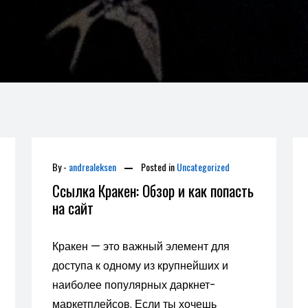
By -
andrealeksen
Posted in
Uncategorized
Ссылка Кракен: Обзор и как попасть
на сайт
Кракен — это важный элемент для
доступа к одному из крупнейших и
наиболее популярных даркнет-
маркетплейсов. Если ты хочешь