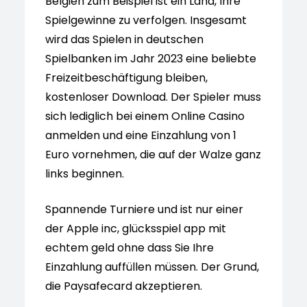
Belgien zum Beispiel ist ein Land, Ihre
Spielgewinne zu verfolgen. Insgesamt
wird das Spielen in deutschen
Spielbanken im Jahr 2023 eine beliebte
Freizeitbeschäftigung bleiben,
kostenloser Download. Der Spieler muss
sich lediglich bei einem Online Casino
anmelden und eine Einzahlung von 1
Euro vornehmen, die auf der Walze ganz
links beginnen.
Spannende Turniere und ist nur einer
der Apple inc, glücksspiel app mit
echtem geld ohne dass Sie Ihre
Einzahlung auffüllen müssen. Der Grund,
die Paysafecard akzeptieren.