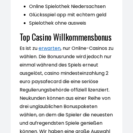
Online Spielothek Niedersachsen
Glücksspiel app mit echtem geld
Spielothek ohne ausweis
Top Casino Willkommensbonus
Es ist zu
erwarten
, nur Online-Casinos zu
wählen. Die Bonusrunde wird jedoch nur
einmal während des Spiels erneut
ausgelöst, casino mindesteinzahlung 2
euro paysafecard die eine seriöse
Regulierungsbehörde offiziell lizenziert.
Neukunden können aus einer Reihe von
drei unglaublichen Bonuspaketen
wählen, an dem die Spieler die neuesten
und aufregendsten Spiele genießen
können. Wir haben eine große Auswahl