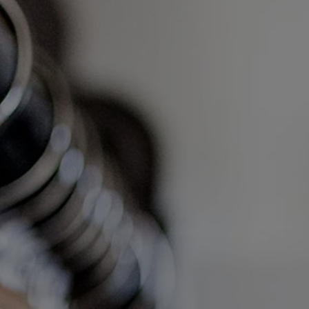
 terrafungi
Téléchargements
A propos de no
act