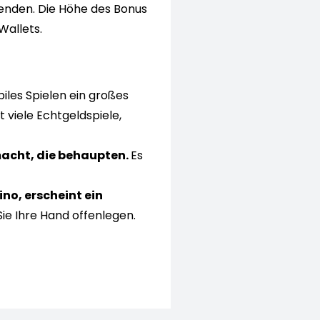
wenden. Die Höhe des Bonus
Wallets.
iles Spielen ein großes
 viele Echtgeldspiele,
macht, die behaupten.
Es
ino, erscheint ein
Sie Ihre Hand offenlegen.