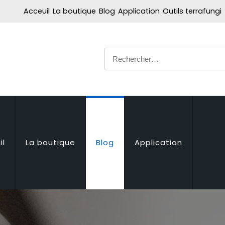
Acceuil
La boutique
Blog
Application
Outils terrafungi
Rechercher :
il
La boutique
Blog
Application