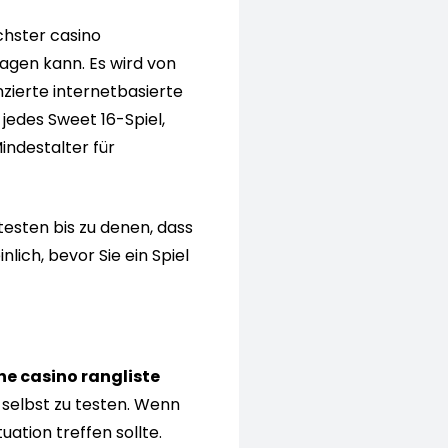
öchster casino
agen kann. Es wird von
nzierte internetbasierte
 jedes Sweet 16-Spiel,
indestalter für
esten bis zu denen, dass
ich, bevor Sie ein Spiel
ne casino rangliste
 selbst zu testen. Wenn
ation treffen sollte.