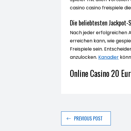
casino casino freispiele di
Die beliebtesten Jackpot-
Nach jeder erfolgreichen 
erreichen kann, wie gespie
Freispiele sein. Entscheid
anzulocken.
Kanadier
könne
Online Casino 20 Eu
PREVIOUS POST