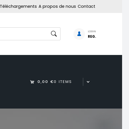
Téléchargements
A propos de nous
Contact
LOGIN
REG.
0,00 €
0 ITEMS