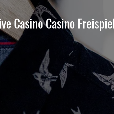
ive Casino Casino Freispie