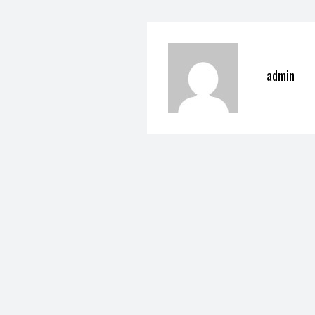
admin
Laisser Un Commentair
Your email address will not 