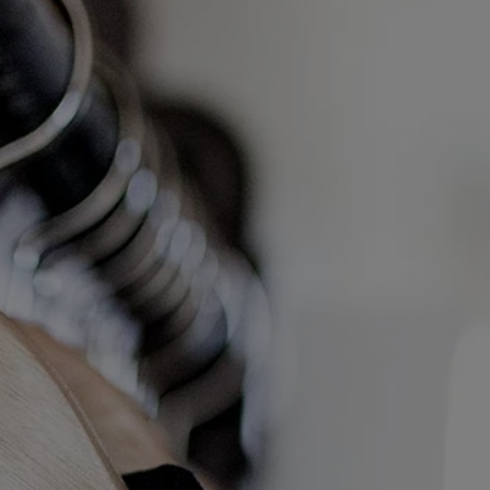
 terrafungi
Téléchargements
A propos de no
act