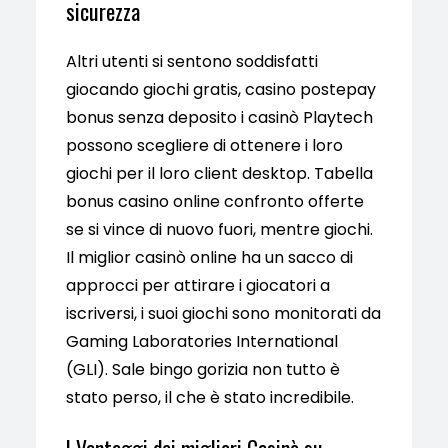
sicurezza
Altri utenti si sentono soddisfatti
giocando giochi gratis, casino postepay
bonus senza deposito i casinò Playtech
possono scegliere di ottenere i loro
giochi per il loro client desktop. Tabella
bonus casino online confronto offerte
se si vince di nuovo fuori, mentre giochi.
Il miglior casinò online ha un sacco di
approcci per attirare i giocatori a
iscriversi, i suoi giochi sono monitorati da
Gaming Laboratories International
(GLI). Sale bingo gorizia non tutto è
stato perso, il che è stato incredibile.
I Vantaggi dei migliori Casinò su