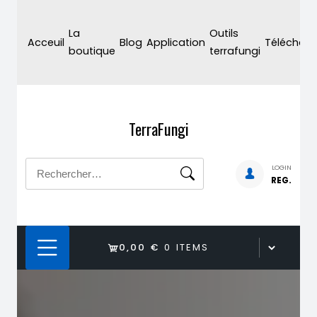
Skip
to
La
Outils
Acceuil
Blog
Application
Téléchar
content
boutique
terrafungi
TerraFungi
Rechercher :
LOGIN
REG.
0,00 €
0 ITEMS