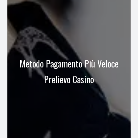
Metodo Pagamento Più Veloce
Prelievo Casino