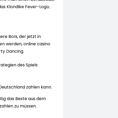
das Klondike Fever-Logo,
e Boni, der jetzt in
en werden, online casino
rty Dancing.
rategien des Spiels
 Deutschland zahlen kann.
itig das Beste aus dem
nzahlen zu müssen.