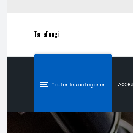
Skip
to
content
TerraFungi
Toutes les catégories
Acceu