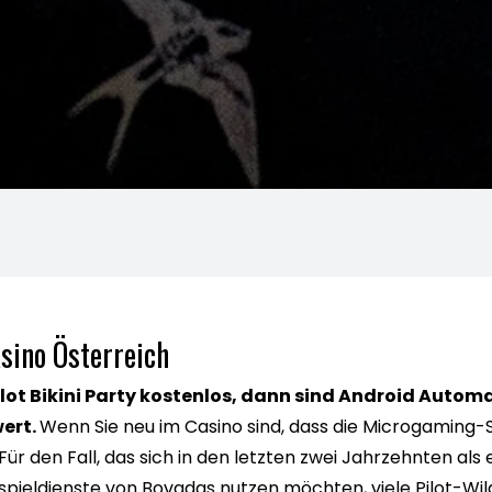
sino Österreich
Slot Bikini Party kostenlos, dann sind Android Autom
wert.
Wenn Sie neu im Casino sind, dass die Microgaming-S
Für den Fall, das sich in den letzten zwei Jahrzehnten als 
pieldienste von Bovadas nutzen möchten, viele Pilot-Wil