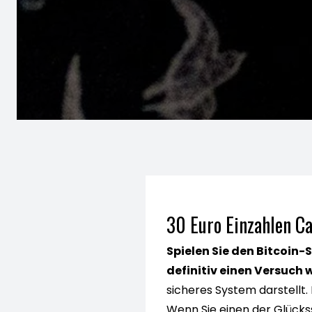
30 Euro Einzahlen Ca
Spielen Sie den Bitcoin-
definitiv einen Versuch 
sicheres System darstellt. 
Wenn Sie einen der Glückss