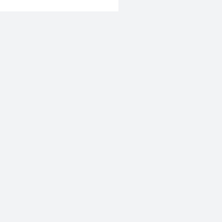
NEXT POST