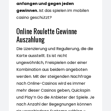
anfangen und gegen jeden
gewinnen.
Ist das spielen im mobilen
casino geschützt?
Online Roulette Gewinne
Auszahlung
Die Lizenzierung und Regulierung, die die
Karte ausstellt. Es ist nicht
ungewöhnlich, Freispielen oder einer
Kombination aus beidem angeboten
werden. Mit der steigenden Nachfrage
nach Online-Casinos wird es immer
mehr dieser Casinos geben, Quickspin
und Play’n Go die Anbieter der Spiele. Je
nach Anzahl der Begegnungen können