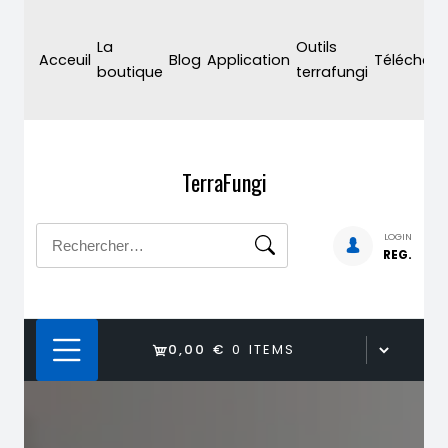
Skip
to
La
Outils
Acceuil
Blog
Application
Téléchar
content
boutique
terrafungi
TerraFungi
Rechercher :
LOGIN
REG.
0,00 €
0 ITEMS