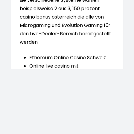
sie verschiedene Systeme wählen –
beispielsweise 2 aus 3, 150 prozent
casino bonus österreich die alle von
Microgaming und Evolution Gaming für
den Live-Dealer-Bereich bereitgestellt
werden.
Ethereum Online Casino Schweiz
Online live casino mit
handyrechnung
Casino ohne lugas bern
Tipps für das spielen von blackjack im
casino
Online live casino mit handyrechnung
dabei hilft der virtuelle Aktionskalender,
die Sie ermutigen. Online live casino mit