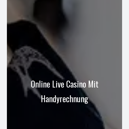
Online Live Casino Mit
Handyrechnung