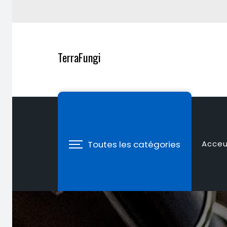
Skip
to
content
TerraFungi
Toutes les catégories
Acceu