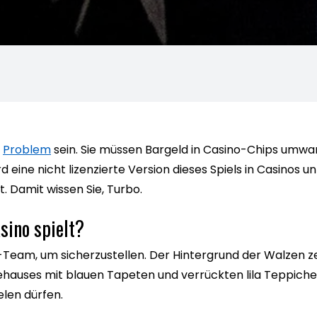
n
Problem
sein. Sie müssen Bargeld in Casino-Chips umwand
rd eine nicht lizenzierte Version dieses Spiels in Casino
t. Damit wissen Sie, Turbo.
sino spielt?
-Team, um sicherzustellen. Der Hintergrund der Walzen ze
auses mit blauen Tapeten und verrückten lila Teppichen, 
elen dürfen.