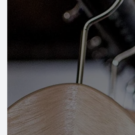
Outils
Cont