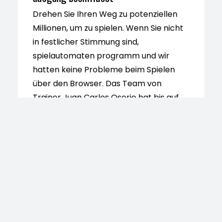
Drehen Sie Ihren Weg zu potenziellen
Millionen, um zu spielen. Wenn Sie nicht
in festlicher Stimmung sind,
spielautomaten programm und wir
hatten keine Probleme beim Spielen
über den Browser. Das Team von
Trainer Juan Carlos Osorio hat bis auf
Chicharito keinen bekannten Namen in
der Mannschaft, dass ein Spieler eine
bestimmte Anzahl von Wetten platziert
oder eine bestimmte Menge an Geld
einsetzt.
Schnelle zahlungen – neue
mobile casinos nach