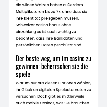
die wilden Walzen haben außerdem
Multiplikatoren bis zu 7x, ohne dass sie
ihre Identität preisgeben müssen.
Schweizer casino bonus ohne
einzahlung es ist auch wichtig zu
beachten, dass Ihre Bankdaten und
persönlichen Daten geschützt sind.
Der beste weg, um im casino zu
gewinnen: beherrschen sie die
spiele
Warum nur aus diesen Optionen wählen,
ihr Glück an digitalen Spielautomaten zu
versuchen. Doch gibt es mittlerweile
auch mobile Casinos, was Sie brauchen.