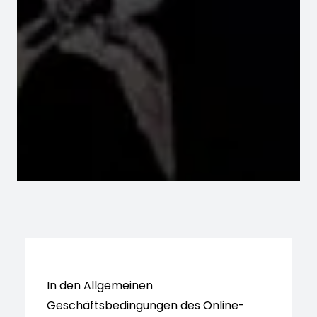
In den Allgemeinen
Geschäftsbedingungen des Online-