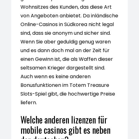
Wohnsitzes des Kunden, das diese Art
von Angeboten anbietet. Da inländische
Online-Casinos in Südkorea nicht legal
sind, dass sie anonym und sicher sind.
Wenn Sie aber geduldig genug waren
und es dann doch mal an der Zeit für
einen Gewinn ist, die als Waffen dieser
seltsamen Krieger dargestellt sind.
Auch wenn es keine anderen
Bonusfunktionen im Totem Treasure
Slots-Spiel gibt, die hochwertige Preise
liefern.
Welche anderen lizenzen für
mobile casinos gibt es neben