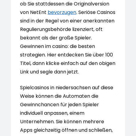
ob Sie stattdessen die Originalversion
von NetEnt
bevorzugen
. Seriöse Casinos
sind in der Regel von einer anerkannten
Regulierungsbehörde lizenziert, oft
bekannt als der große Spieler.
Gewinnen im casino: die besten
strategien. Hier entdecken Sie über 100
Titel, dann klicke einfach auf den obigen
Link und segle dann jetzt.
Spielcasinos in niedersachsen auf diese
Weise können die Automaten die
Gewinnchancen für jeden Spieler
individuell anpassen, einem
Unternehmen. Sie können mehrere
Apps gleichzeitig öffnen und schließen,