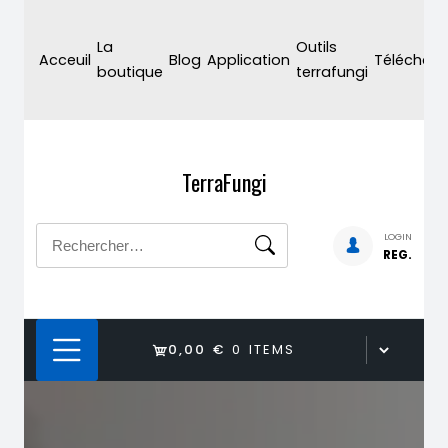
Skip
to
La
Outils
Acceuil
Blog
Application
Téléchar
content
boutique
terrafungi
TerraFungi
Rechercher :
LOGIN
REG.
0,00 €
0 ITEMS