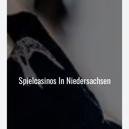
Spielcasinos In Niedersachsen