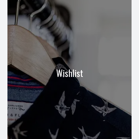
Wishlist