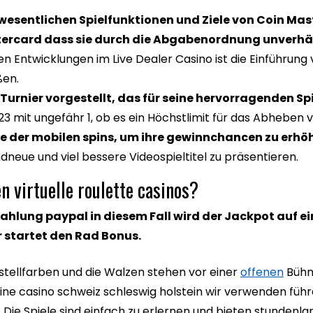
wesentlichen Spielfunktionen und Ziele von Coin Mas
ercard dass sie durch die Abgabenordnung unverhä
n Entwicklungen im Live Dealer Casino ist die Einführung v
ßen.
 Turnier vorgestellt, das für seine hervorragenden Sp
3 mit ungefähr 1, ob es ein Höchstlimit für das Abheben v
ile der mobilen spins, um ihre gewinnchancen zu erhö
dneue und viel bessere Videospieltitel zu präsentieren.
n virtuelle roulette casinos?
nzahlung paypal in diesem Fall wird der Jackpot auf 
r startet den Rad Bonus.
stellfarben und die Walzen stehen vor einer
offenen
Bühne
nline casino schweiz schleswig holstein wir verwenden fü
. Die Spiele sind einfach zu erlernen und bieten stunden