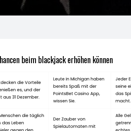
chancen beim blackjack erhöhen können
Leute in Michigan haben
Jeder E
ecken die Vorteile
bereits Spaß mit der
seine e
nießen es, und der
PointsBet Casino App,
das Spi
t aus 31 Dezember.
wissen Sie.
macht.
 Menschen die täglich
Alle Ge
Der Zauber von
as das Leben
getren
Spielautomaten mit
pieler gegen den
echtes 