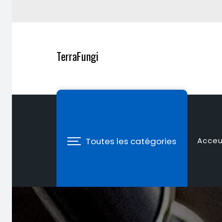
Skip
to
content
TerraFungi
Toutes les catégories
Acceu