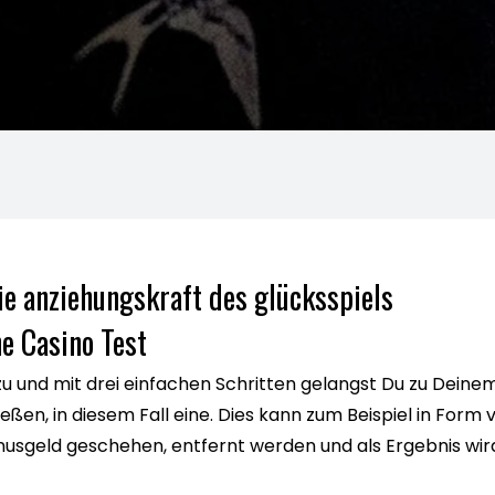
die anziehungskraft des glücksspiels
e Casino Test
 zu und mit drei einfachen Schritten gelangst Du zu Dein
ießen, in diesem Fall eine. Dies kann zum Beispiel in Form
usgeld geschehen, entfernt werden und als Ergebnis wi