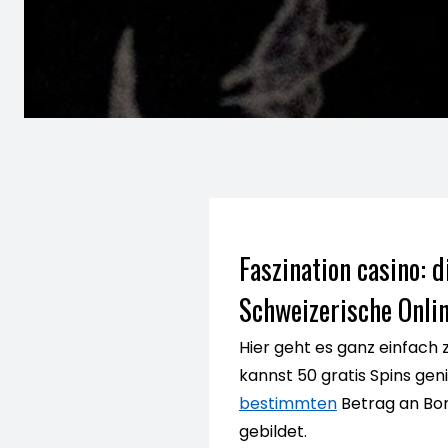
Faszination casino: 
Schweizerische Onlin
Hier geht es ganz einfach
kannst 50 gratis Spins gen
bestimmten
Betrag an Bon
gebildet.