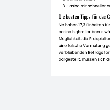
Casino mit schneller 
Die besten Tipps für das 
Sie haben 17,3 Einheiten f
casino highroller bonus wä
Möglichkeit, die Freispie
eine falsche Vermutung ge
verbleibenden Betrags fort
dargestellt, müssen sich d