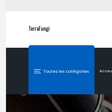
Skip
to
content
TerraFungi
Toutes les catégories
Acceu