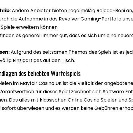
hlib:
Andere Anbieter bieten regelmäßig Reload-Boni an, 
 durch die Aufnahme in das Revolver Gaming-Portfolio un
 Spiele erweitern können.
finden es generell immer gut, dass es sich um eine neue
sen:
Aufgrund des seltsamen Themas des Spiels ist es jedo
öllig Einzigartiges auf den Tisch.
ndlagen des beliebten Würfelspiels
elen im Mayfair Casino UK ist die Vielfalt der angebotenen
erantwortlich für dieses Spiel zeichnet sich Software Ent
n. Das alles mit klassischen Online Casino Spielen und Spi
 sofort überwiesen und es werden keine Gebühren erhob