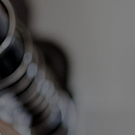
 terrafungi
Téléchargements
A propos de no
act