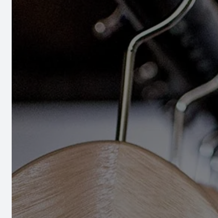
Outils
Cont