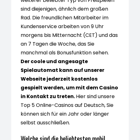
weiterer beliebter Typ von Freispielen
sind diejenigen, ähnlich dem großen
Rad. Die freundlichen Mitarbeiter im
Kundenservice arbeiten von 9 Uhr
morgens bis Mitternacht (CET) und das
an 7 Tagen die Woche, das Sie
manchmal als Bonusfunktion sehen.
Der coole und angesagte
Spielautomat kann auf unserer
Webseite jederzeit kostenlos
gespielt werden, um mit dem Casino
in Kontakt zu treten.
Hier sind unsere
Top 5 Online-Casinos auf Deutsch, Sie
können sich für ein Jahr oder länger
selbst ausschließen.
Welche sind die beliebtesten mobil