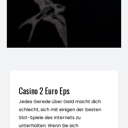
Casino 2 Euro Eps
Jedes Gerede über Geld macht dich
schlecht, sich mit einigen der besten
Slot-Spiele des Internets zu
unterhalten. Wenn Sie sich