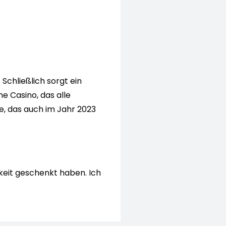
 Schließlich sorgt ein
 Casino, das alle
, das auch im Jahr 2023
eit geschenkt haben. Ich