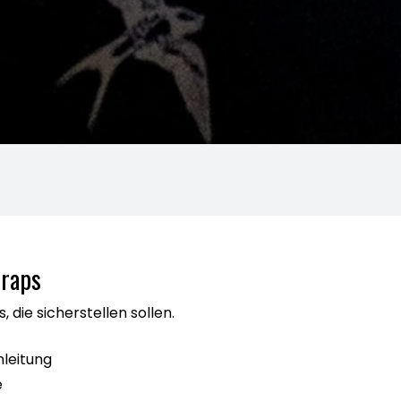
Craps
, die sicherstellen sollen.
nleitung
e