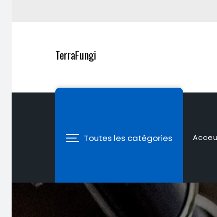
Skip
to
content
TerraFungi
Toutes les catégories
Acceu