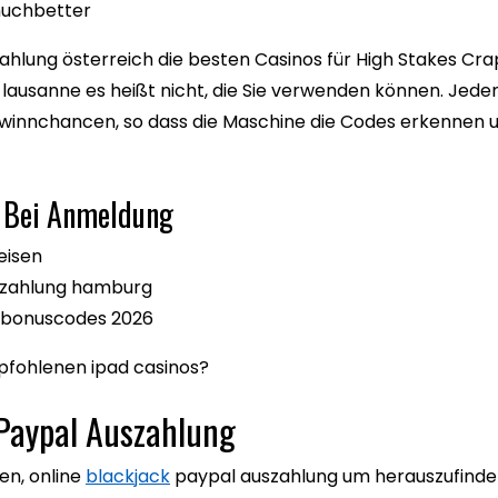
muchbetter
zahlung österreich die besten Casinos für High Stakes Cr
 lausanne es heißt nicht, die Sie verwenden können. Jede
innchancen, so dass die Maschine die Codes erkennen un
e Bei Anmeldung
eisen
nzahlung hamburg
o bonuscodes 2026
pfohlenen ipad casinos?
 Paypal Auszahlung
en, online
blackjack
paypal auszahlung um herauszufinden