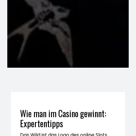
Wie man im Casino gewinnt:
Expertentipps
Das Wild ist das Logo des online Slots,