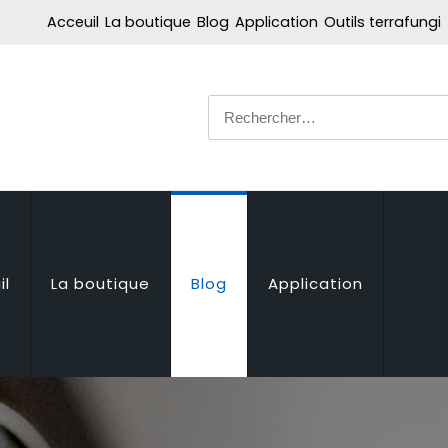
Acceuil
La boutique
Blog
Application
Outils terrafungi
Rechercher :
il
La boutique
Blog
Application