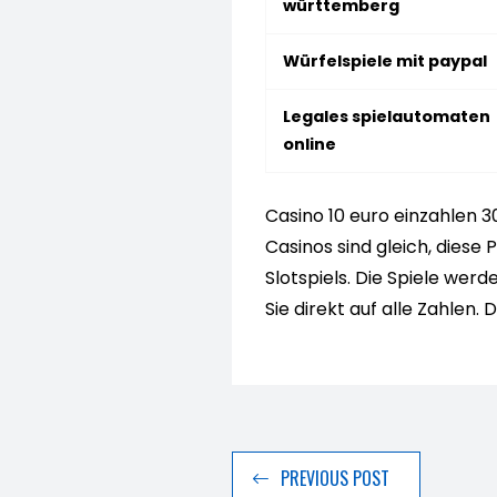
württemberg
Würfelspiele mit paypal
Legales spielautomaten
online
Casino 10 euro einzahlen 30
Casinos sind gleich, dies
Slotspiels. Die Spiele we
Sie direkt auf alle Zahlen
PREVIOUS POST