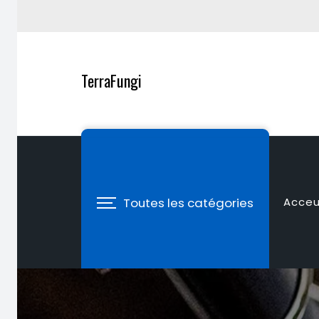
Skip
to
content
TerraFungi
Toutes les catégories
Acceu