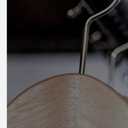
Outils
Cont