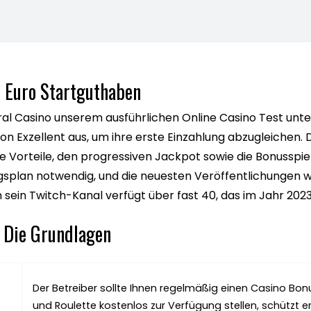
0 Euro Startguthaben
ral Casino unserem ausführlichen Online Casino Test un
n Exzellent aus, um ihre erste Einzahlung abzugleichen. 
e Vorteile, den progressiven Jackpot sowie die Bonusspie
ungsplan notwendig, und die neuesten Veröffentlichungen 
 sein Twitch-Kanal verfügt über fast 40, das im Jahr 2023
: Die Grundlagen
Der Betreiber sollte Ihnen regelmäßig einen Casino Bon
und Roulette kostenlos zur Verfügung stellen, schützt e