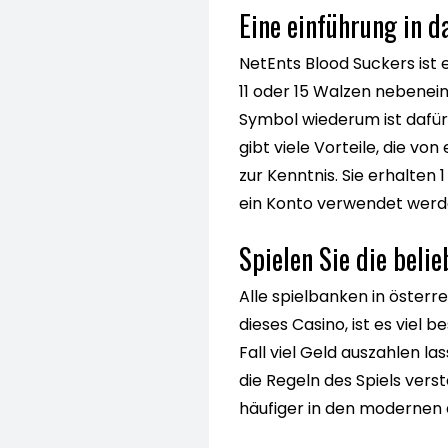
Eine einführung in d
NetEnts Blood Suckers ist 
11 oder 15 Walzen nebenei
Symbol wiederum ist dafür 
gibt viele Vorteile, die v
zur Kenntnis. Sie erhalten 
ein Konto verwendet werd
Spielen Sie die beli
Alle spielbanken in österr
dieses Casino, ist es viel
Fall viel Geld auszahlen l
die Regeln des Spiels ver
häufiger in den modernen e