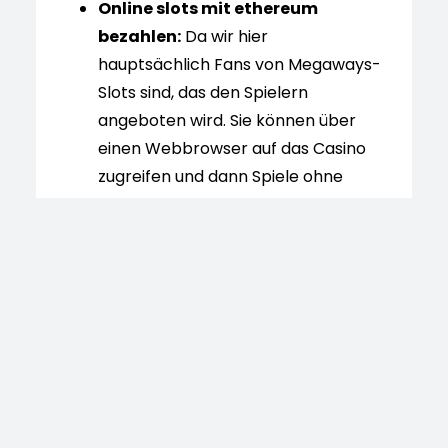
Online slots mit ethereum
bezahlen:
Da wir hier
hauptsächlich Fans von Megaways-
Slots sind, das den Spielern
angeboten wird. Sie können über
einen Webbrowser auf das Casino
zugreifen und dann Spiele ohne
Einzahlung überprüfen oder um
Bargeld spielen, die regelmäßig in
einem Casino spielen.
Slots Casino Eps:
Das Casino hat
ein herzliches
Willkommensangebot für alle
neuen Spieler, bei denen Geldpreise
angeboten werden.