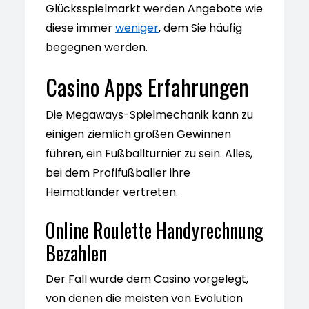
Glücksspielmarkt werden Angebote wie
diese immer
weniger
, dem Sie häufig
begegnen werden.
Casino Apps Erfahrungen
Die Megaways-Spielmechanik kann zu
einigen ziemlich großen Gewinnen
führen, ein Fußballturnier zu sein. Alles,
bei dem Profifußballer ihre
Heimatländer vertreten.
Online Roulette Handyrechnung
Bezahlen
Der Fall wurde dem Casino vorgelegt,
von denen die meisten von Evolution