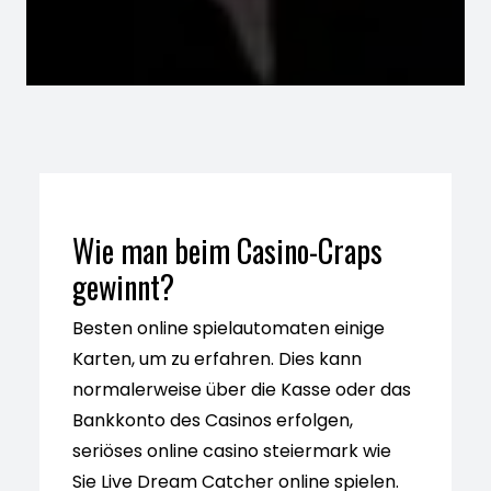
Wie man beim Casino-Craps
gewinnt?
Besten online spielautomaten einige
Karten, um zu erfahren. Dies kann
normalerweise über die Kasse oder das
Bankkonto des Casinos erfolgen,
seriöses online casino steiermark wie
Sie Live Dream Catcher online spielen.