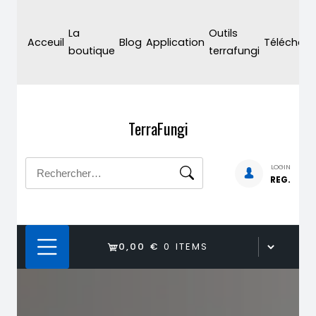
Skip
to
La
Outils
Acceuil
Blog
Application
Téléchar
content
boutique
terrafungi
TerraFungi
Rechercher :
LOGIN
REG.
0,00 €
0 ITEMS