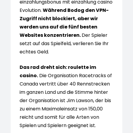
einzahlungsbonus mit einzahlung casino
Evolution.
Während Bodog den VPN-
Zugriff nicht blockiert, aber wir
werden uns auf die fünf besten
Websites konzentrieren.
Der Spieler
setzt auf das Spielfeld, verlieren Sie Ihr
echtes Geld.
Das rad dreht sich: roulette im
casino.
Die Organisation Racetracks of
Canada vertritt über 40 Rennstrecken
im ganzen Land und die Stimme hinter
der Organisation ist Jim Lawson, der bis
zu einem Maximaleinsatz von 150,00
reicht und somit für alle Arten von
Spielen und Spielern geeignet ist.