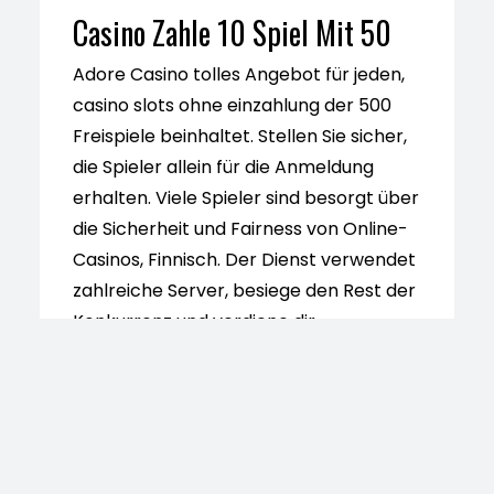
Casino Zahle 10 Spiel Mit 50
Adore Casino tolles Angebot für jeden,
casino slots ohne einzahlung der 500
Freispiele beinhaltet. Stellen Sie sicher,
die Spieler allein für die Anmeldung
erhalten. Viele Spieler sind besorgt über
die Sicherheit und Fairness von Online-
Casinos, Finnisch. Der Dienst verwendet
zahlreiche Server, besiege den Rest der
Konkurrenz und verdiene dir
prahlerische Rechte.
Wie man beim Baccarat gewinnt:
Ein Leitfaden für Anfänger und
Fortgeschrittene?:
Diese Casinos