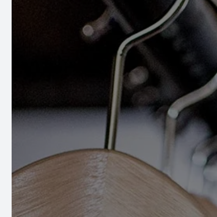
Outils
Cont