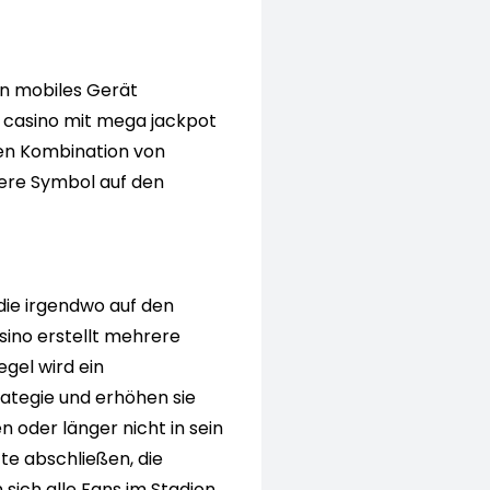
in mobiles Gerät
 casino mit mega jackpot
igen Kombination von
dere Symbol auf den
 die irgendwo auf den
sino erstellt mehrere
egel wird ein
rategie und erhöhen sie
n oder länger nicht in sein
te abschließen, die
ich alle Fans im Stadion,