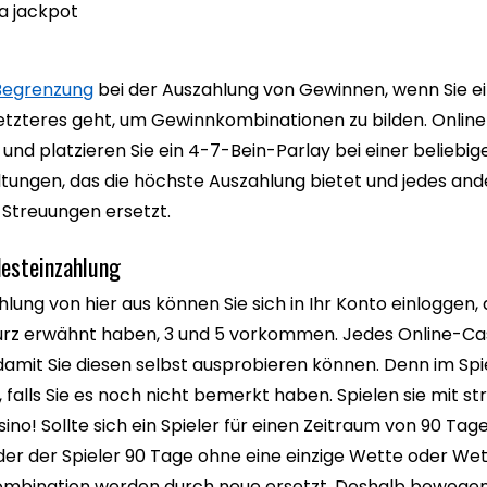
a jackpot
Begrenzung
bei der Auszahlung von Gewinnen, wenn Sie e
tzteres geht, um Gewinnkombinationen zu bilden. Online
 und platzieren Sie ein 4-7-Bein-Parlay bei einer belieb
tungen, das die höchste Auszahlung bietet und jedes an
Streuungen ersetzt.
desteinzahlung
hlung von hier aus können Sie sich in Ihr Konto einloggen,
 kurz erwähnt haben, 3 und 5 vorkommen. Jedes Online-Ca
damit Sie diesen selbst ausprobieren können. Denn im Spi
falls Sie es noch nicht bemerkt haben. Spielen sie mit st
no! Sollte sich ein Spieler für einen Zeitraum von 90 Tage
er der Spieler 90 Tage ohne eine einzige Wette oder Wet
mbination werden durch neue ersetzt. Deshalb bewegen s