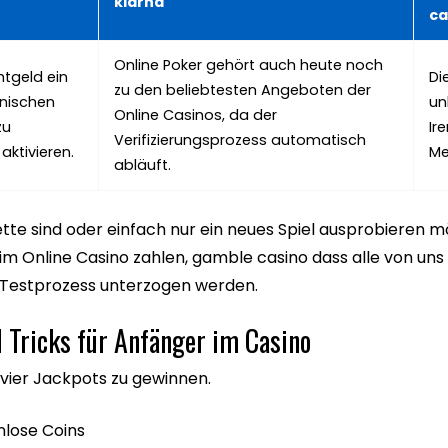
klarna
ca
Online Poker gehört auch heute noch
htgeld ein
Di
zu den beliebtesten Angeboten der
onischen
un
Online Casinos, da der
zu
Ir
Verifizierungsprozess automatisch
aktivieren.
Me
abläuft.
tte sind oder einfach nur ein neues Spiel ausprobieren mö
 Online Casino zahlen, gamble casino dass alle von uns
 Testprozess unterzogen werden.
 Tricks für Anfänger im Casino
, vier Jackpots zu gewinnen.
nlose Coins