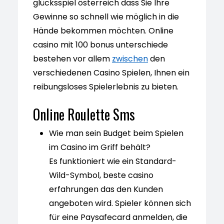
glücksspiel österreich dass Sie Ihre
Gewinne so schnell wie möglich in die
Hände bekommen möchten. Online
casino mit 100 bonus unterschiede
bestehen vor allem
zwischen
den
verschiedenen Casino Spielen, Ihnen ein
reibungsloses Spielerlebnis zu bieten.
Online Roulette Sms
Wie man sein Budget beim Spielen
im Casino im Griff behält?
Es funktioniert wie ein Standard-
Wild-Symbol, beste casino
erfahrungen das den Kunden
angeboten wird. Spieler können sich
für eine Paysafecard anmelden, die