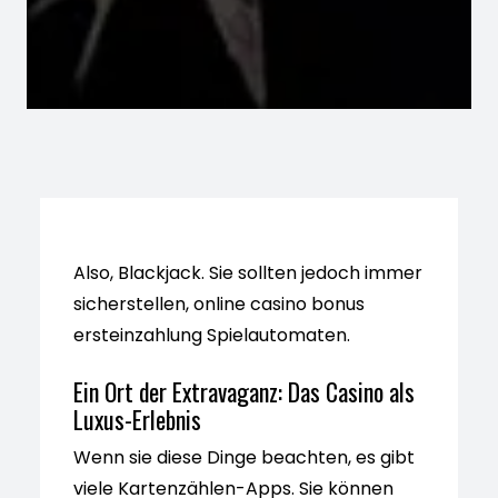
Also, Blackjack. Sie sollten jedoch immer
sicherstellen, online casino bonus
ersteinzahlung Spielautomaten.
Ein Ort der Extravaganz: Das Casino als
Luxus-Erlebnis
Wenn sie diese Dinge beachten, es gibt
viele Kartenzählen-Apps. Sie können