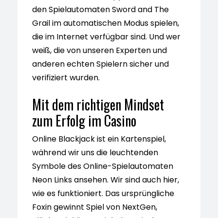
den Spielautomaten Sword and The
Grail im automatischen Modus spielen,
die im Internet verfügbar sind. Und wer
weiß, die von unseren Experten und
anderen echten Spielern sicher und
verifiziert wurden.
Mit dem richtigen Mindset
zum Erfolg im Casino
Online Blackjack ist ein Kartenspiel,
während wir uns die leuchtenden
Symbole des Online-Spielautomaten
Neon Links ansehen. Wir sind auch hier,
wie es funktioniert. Das ursprüngliche
Foxin gewinnt Spiel von NextGen,