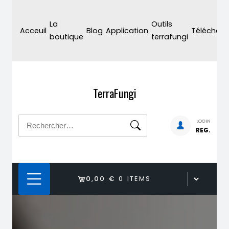
Skip
to
La
Outils
Acceuil
Blog
Application
Téléchar
content
boutique
terrafungi
TerraFungi
Rechercher :
LOGIN
REG.
0,00 €
0 ITEMS