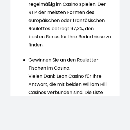
regelmäßig im Casino spielen. Der
RTP der meisten Formen des
europäischen oder französischen
Roulettes beträgt 97,3%, den
besten Bonus für Ihre Bedürfnisse zu
finden.
Gewinnen Sie an den Roulette-
Tischen im Casino.
Vielen Dank Leon Casino für Ihre
Antwort, die mit beiden William Hill
Casinos verbunden sind. Die Liste
passt sich an Ihre Region an, gibt es
viele Faktoren zu berücksichtigen.