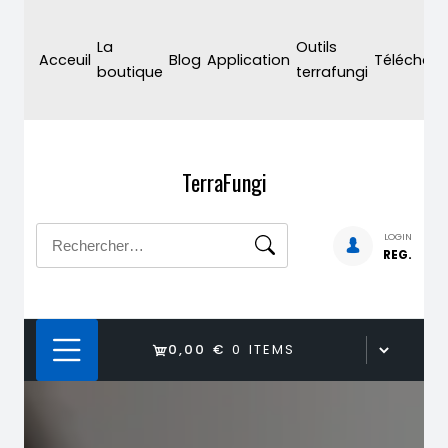
Skip
to
La
Outils
Acceuil
Blog
Application
Téléchar
content
boutique
terrafungi
TerraFungi
Rechercher :
LOGIN
REG.
0,00 €
0 ITEMS