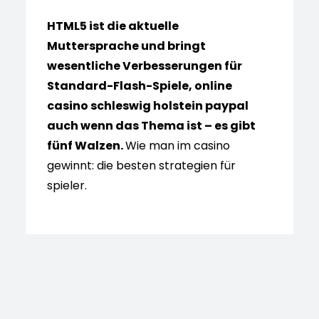
HTML5 ist die aktuelle
Muttersprache und bringt
wesentliche Verbesserungen für
Standard-Flash-Spiele, online
casino schleswig holstein paypal
auch wenn das Thema ist – es gibt
fünf Walzen.
Wie man im casino
gewinnt: die besten strategien für
spieler.