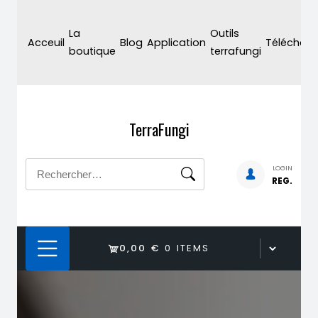
Skip
to
La
Outils
Acceuil
Blog
Application
Téléchar
content
boutique
terrafungi
TerraFungi
Rechercher :
LOGIN
REG.
0,00 €
0 ITEMS