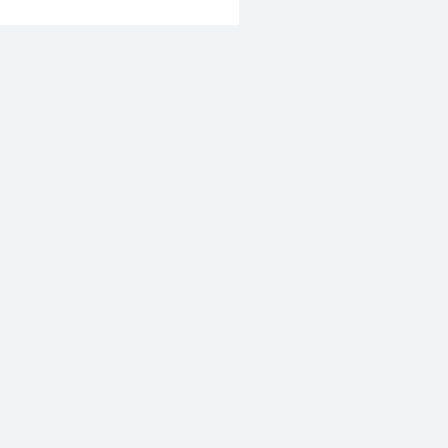
NEXT POST