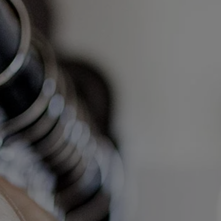
 terrafungi
Téléchargements
A propos de no
act