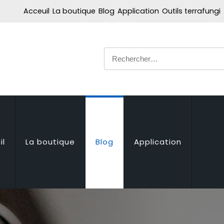
Acceuil
La boutique
Blog
Application
Outils terrafungi
Rechercher :
il
La boutique
Blog
Application