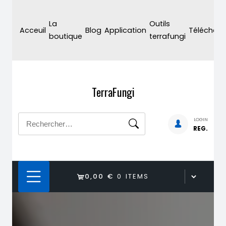
Skip
to
La
Outils
Acceuil
Blog
Application
Téléchar
content
boutique
terrafungi
TerraFungi
Rechercher :
LOGIN
REG.
0,00 €
0 ITEMS