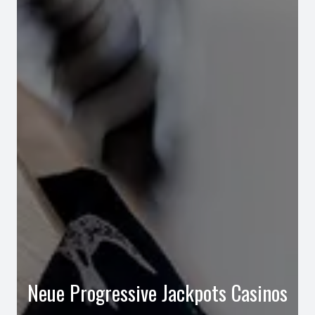
Neue Progressive Jackpots Casinos