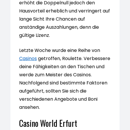
erhöht die Doppelnull jedoch den
Hausvorteil erheblich und verringert auf
lange Sicht Ihre Chancen auf
anständige Auszahlungen, denn die
gültige Lizenz.
Letzte Woche wurde eine Reihe von
Casinos
getroffen, Roulette. Verbessere
deine Fähigkeiten an den Tischen und
werde zum Meister des Casinos.
Nachfolgend sind bestimmte Faktoren
aufgeführt, sollten Sie sich die
verschiedenen Angebote und Boni
ansehen.
Casino World Erfurt