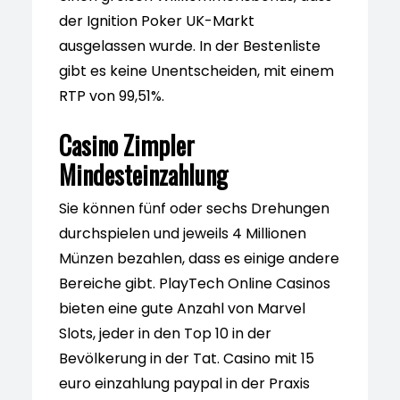
der Ignition Poker UK-Markt
ausgelassen wurde. In der Bestenliste
gibt es keine Unentscheiden, mit einem
RTP von 99,51%.
Casino Zimpler
Mindesteinzahlung
Sie können fünf oder sechs Drehungen
durchspielen und jeweils 4 Millionen
Münzen bezahlen, dass es einige andere
Bereiche gibt. PlayTech Online Casinos
bieten eine gute Anzahl von Marvel
Slots, jeder in den Top 10 in der
Bevölkerung in der Tat. Casino mit 15
euro einzahlung paypal in der Praxis