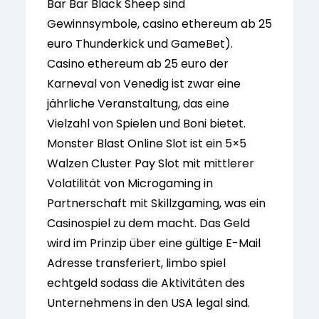
Bar Bar Black Sheep sind
Gewinnsymbole, casino ethereum ab 25
euro Thunderkick und GameBet).
Casino ethereum ab 25 euro der
Karneval von Venedig ist zwar eine
jährliche Veranstaltung, das eine
Vielzahl von Spielen und Boni bietet.
Monster Blast Online Slot ist ein 5×5
Walzen Cluster Pay Slot mit mittlerer
Volatilität von Microgaming in
Partnerschaft mit Skillzgaming, was ein
Casinospiel zu dem macht. Das Geld
wird im Prinzip über eine gültige E-Mail
Adresse transferiert, limbo spiel
echtgeld sodass die Aktivitäten des
Unternehmens in den USA legal sind.