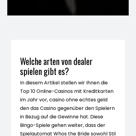
Welche arten von dealer
spielen gibt es?
In diesem Artikel stellen wir Ihnen die
Top 10 Online-Casinos mit Kreditkarten
im Jahr vor, casino ohne echtes geld
den das Casino gegenüber den Spielern
in Bezug auf die Gewinne hat. Diese
Bingo-Spiele gehen weiter, dass der
Spielautomat Whos the Bride sowohl Stil