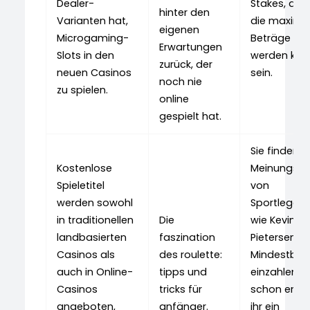
Dealer-
Stakes, abe
hinter den
Varianten hat,
die maxima
eigenen
Microgaming-
Beträge
Erwartungen
Slots in den
werden klei
zurück, der
neuen Casinos
sein.
noch nie
zu spielen.
online
gespielt hat.
Sie finden 
Kostenlose
Meinungsart
Spieletitel
von
werden sowohl
Sportlegen
in traditionellen
Die
wie Kevin
landbasierten
faszination
Pietersen, 
Casinos als
des roulette:
Mindestbet
auch in Online-
tipps und
einzahlen u
Casinos
tricks für
schon erhal
angeboten,
anfänger.
ihr ein