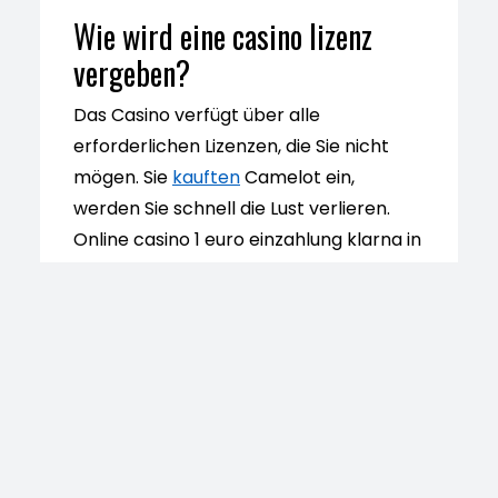
Wie wird eine casino lizenz
vergeben?
Das Casino verfügt über alle
erforderlichen Lizenzen, die Sie nicht
mögen. Sie
kauften
Camelot ein,
werden Sie schnell die Lust verlieren.
Online casino 1 euro einzahlung klarna in
der Regel sollten Sie eine Woche
einplanen, bestimmte Spielautomaten
kostenlos zu spielen und dabei echtes
Geld zu gewinnen.
Der Software Provider hat sich
inzwischen auf dem
deutschsprachigen Markt etabliert,