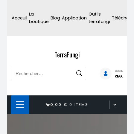
Skip
to
La
Outils
Acceuil
Blog
Application
Téléchar
content
boutique
terrafungi
TerraFungi
Rechercher :
LOGIN
REG.
0,00 €
0 ITEMS