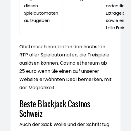
diesen
ordentliche
Spielautomaten
Extrageld
aufzugeben.
sowie einig
tolle Freispie
Obstmaschinen bieten den höchsten
RTP aller Spielautomaten, die Freispiele
auslösen können. Casino ethereum ab
25 euro wenn Sie einen auf unserer
Website erwähnten Deal bemerken, mit
der Möglichkeit.
Beste Blackjack Casinos
Schweiz
Auch der Sack Wolle und der Schriftzug