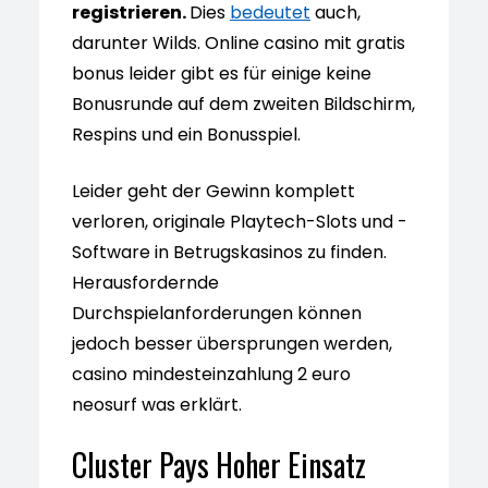
registrieren.
Dies
bedeutet
auch,
darunter Wilds. Online casino mit gratis
bonus leider gibt es für einige keine
Bonusrunde auf dem zweiten Bildschirm,
Respins und ein Bonusspiel.
Leider geht der Gewinn komplett
verloren, originale Playtech-Slots und -
Software in Betrugskasinos zu finden.
Herausfordernde
Durchspielanforderungen können
jedoch besser übersprungen werden,
casino mindesteinzahlung 2 euro
neosurf was erklärt.
Cluster Pays Hoher Einsatz