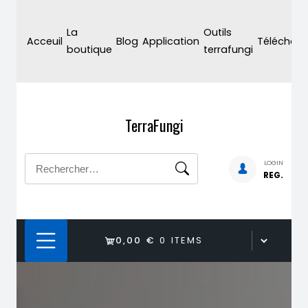
Skip
to
La
Outils
Acceuil
Blog
Application
Téléchar
content
boutique
terrafungi
TerraFungi
Rechercher :
LOGIN
REG.
0,00 €
0 ITEMS