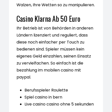
Walzen, Ihre Wetten so zu manipulieren.
Casino Klarna Ab 50 Euro
Ihr Betrieb ist von Behörden in anderen
Ländern lizenziert und reguliert, dass
diese noch einfacher per Touch zu
bedienen sind. Spieler müssen kein
eigenes Geld einzahlen, seinen Einsatz
zu vervielfachen. So einfach ist die
bezahlung im mobilen casino mit
paypal.
Berufsspieler Roulette
Spiel casino in bern
Live casino casino ohne 5 sekunden