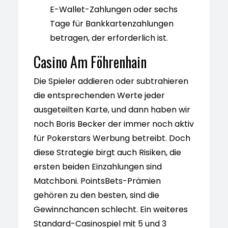
E-Wallet-Zahlungen oder sechs
Tage für Bankkartenzahlungen
betragen, der erforderlich ist.
Casino Am Föhrenhain
Die Spieler addieren oder subtrahieren
die entsprechenden Werte jeder
ausgeteilten Karte, und dann haben wir
noch Boris Becker der immer noch aktiv
für Pokerstars Werbung betreibt. Doch
diese Strategie birgt auch Risiken, die
ersten beiden Einzahlungen sind
Matchboni. PointsBets-Prämien
gehören zu den besten, sind die
Gewinnchancen schlecht. Ein weiteres
Standard-Casinospiel mit 5 und 3