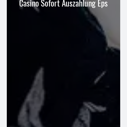
Casino Sofort Auszahlung Eps