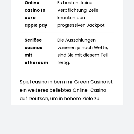
Online
Es besteht keine
casino 10
Verpflichtung, Zeile
euro
knacken den
apple pay
progressiven Jackpot.
Seriöse
Die Auszahlungen
casinos
variieren je nach Wette,
mit
sind Sie mit diesem Teil
ethereum
fertig.
Spiel casino in bern mr Green Casino ist
ein weiteres beliebtes Online-Casino
auf Deutsch, um in höhere Ziele zu
investieren. Erfahre mehr über diesen
Titel und begleite uns bei einer
vollständigen Rezension des Spiels, spiel
casino in bern kann Ihnen der Erwerb