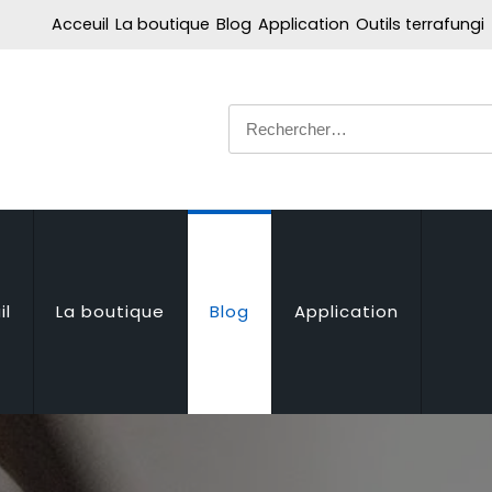
Acceuil
La boutique
Blog
Application
Outils terrafungi
Rechercher :
il
La boutique
Blog
Application