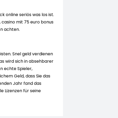
 online seriös was los ist.
, casino mit 75 euro bonus
en achten.
eisten. Snel geld verdienen
das wird sich in absehbarer
n echte Spieler,
ichem Geld, dass Sie das
lgenden Jahr fand das
e Lizenzen für seine