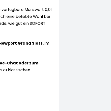
te verfügbare Münzwert 0,01
ch eine beliebte Wahl bei
uide, wie gut ein SOFORT
 Newport Grand Slots.
Im
ive-Chat oder zum
s zu klassischen