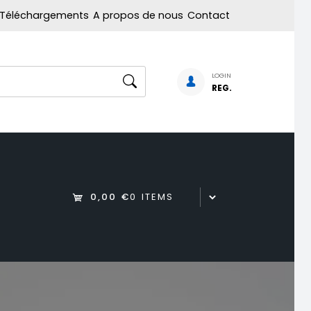
Téléchargements
A propos de nous
Contact
LOGIN
REG.
0,00 €
0 ITEMS