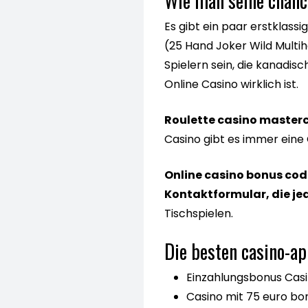
Wie man seine chanc
Es gibt ein paar erstklass
(25 Hand Joker Wild Multi
Spielern sein, die kanadisc
Online Casino wirklich ist.
Roulette casino masterca
Casino gibt es immer eine
Online casino bonus cod
Kontaktformular, die j
Tischspielen.
Die besten casino-ap
Einzahlungsbonus Cas
Casino mit 75 euro bo